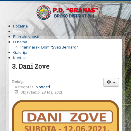
Početna
Novosti
Plan aktivnosti
O nama
Planinarski Dom "Sveti Bernard"
Galerija
Kontakt
3. Dani Zove
Detalji
Kategorija:
Novosti
Objavljeno: 28 Maj 2021