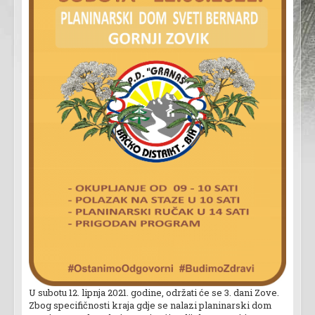
U subotu 12. lipnja 2021. godine, održati će se 3. dani Zove.
Zbog specifičnosti kraja gdje se nalazi planinarski dom