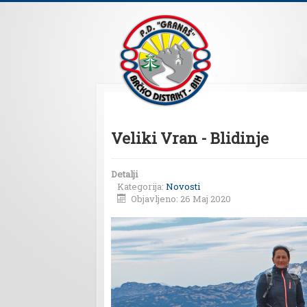
Veliki Vran - Blidinje
Detalji
Kategorija:
Novosti
Objavljeno: 26 Maj 2020