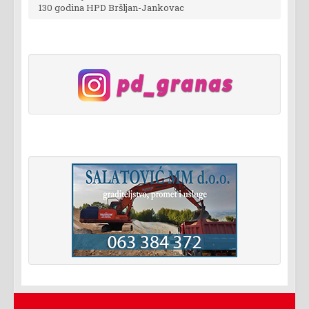
130 godina HPD Bršljan-Jankovac