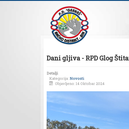
Dani gljiva - RPD Glog Štita
Detalji
Kategorija:
Novosti
Objavljeno: 14 Oktobar 2024