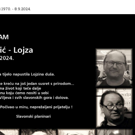
970. - 8.9.2024.