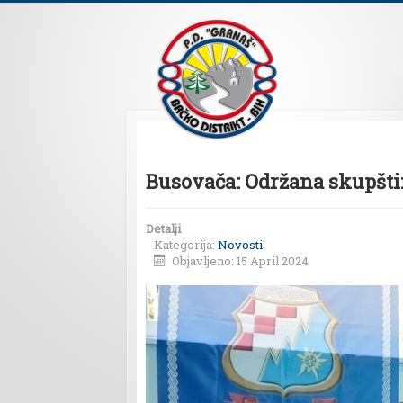
Busovača: Održana skupšti
Detalji
Kategorija:
Novosti
Objavljeno: 15 April 2024